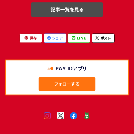
記事一覧を見る
保存
シェア
LINE
ポスト
PAY IDアプリ
フォローする